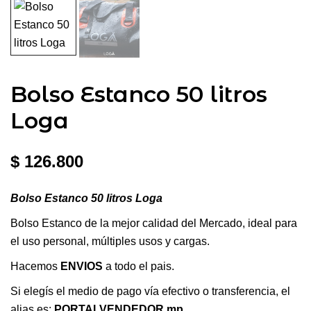
Bolso Estanco 50 litros
Loga
$
126.800
Bolso Estanco 50 litros Loga
Bolso Estanco de la mejor calidad del Mercado, ideal para
el uso personal, múltiples usos y cargas.
Hacemos
ENVIOS
a todo el pais.
Si elegís el medio de pago vía efectivo o transferencia, el
alias es:
PORTALVENDEDOR.mp