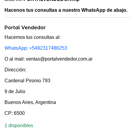
Hacenos tus consultas a nuestro WhatsApp de abajo.
Portal Vendedor
Hacemos tus consultas al:
WhatsApp: +5492317486253
O al mail: ventas@portalvendedor.com.ar
Dirección:
Cardenal Pironio 793
9 de Julio
Buenos Aires, Argentina
CP: 6500
1 disponibles