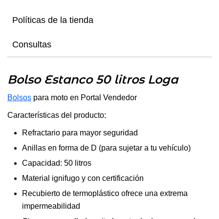
Políticas de la tienda
Consultas
Bolso Estanco 50 litros Loga
Bolsos
para moto en Portal Vendedor
Características del producto:
Refractario para mayor seguridad
Anillas en forma de D (para sujetar a tu vehículo)
Capacidad: 50 litros
Material ignifugo y con certificación
Recubierto de termoplástico ofrece una extrema
impermeabilidad