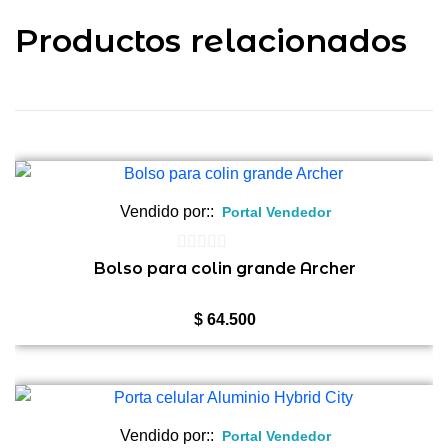
Productos relacionados
Vendido por::
Portal Vendedor
0
Bolso para colin grande Archer
de
5
$
64.500
Vendido por::
Portal Vendedor