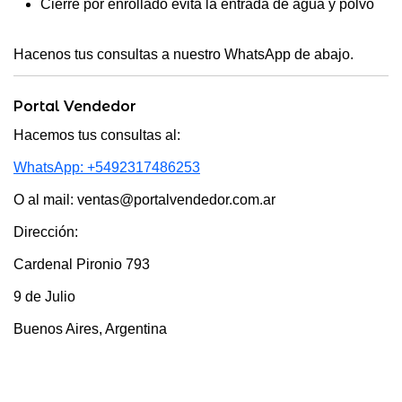
Cierre por enrollado evita la entrada de agua y polvo
Hacenos tus consultas a nuestro WhatsApp de abajo.
Portal Vendedor
Hacemos tus consultas al:
WhatsApp: +5492317486253
O al mail: ventas@portalvendedor.com.ar
Dirección:
Cardenal Pironio 793
9 de Julio
Buenos Aires, Argentina