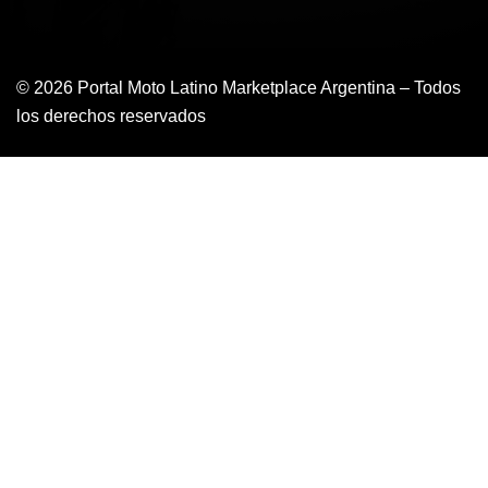
© 2026 Portal Moto Latino Marketplace Argentina – Todos
los derechos reservados