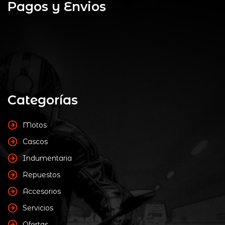
Pagos y Envios
Categorías
Motos
Cascos
Indumentaria
Repuestos
Accesorios
Servicios
Ofertas