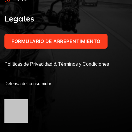
Legales
FORMULARIO DE ARREPENTIMIENTO
Políticas de Privacidad & Términos y Condiciones
Defensa del consumidor