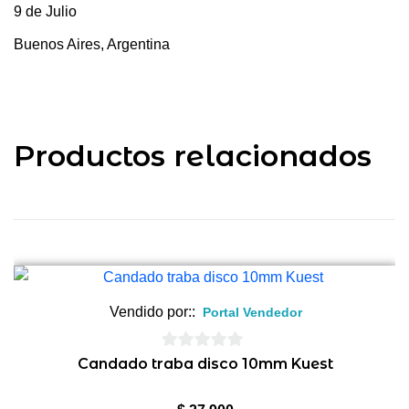
9 de Julio
Buenos Aires, Argentina
Productos relacionados
Vendido por::
Portal Vendedor
0
Candado traba disco 10mm Kuest
de
5