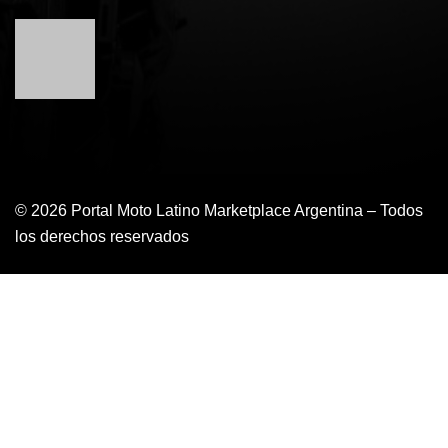
© 2026 Portal Moto Latino Marketplace Argentina – Todos
los derechos reservados