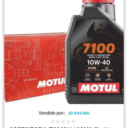
Vendido por::
JD RACING