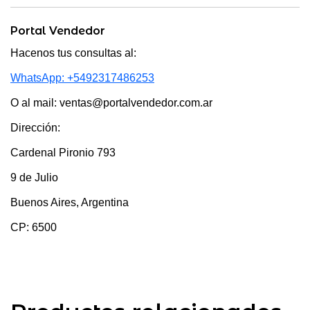
Portal Vendedor
Hacenos tus consultas al:
WhatsApp: +5492317486253
O al mail: ventas@portalvendedor.com.ar
Dirección:
Cardenal Pironio 793
9 de Julio
Buenos Aires, Argentina
CP: 6500