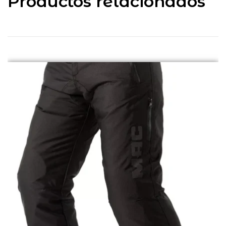
Productos relacionados