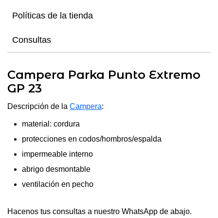
Políticas de la tienda
Consultas
Campera Parka Punto Extremo
GP 23
Descripción de la
Campera
:
material: cordura
protecciones en codos/hombros/espalda
impermeable interno
abrigo desmontable
ventilación en pecho
Hacenos tus consultas a nuestro WhatsApp de abajo.