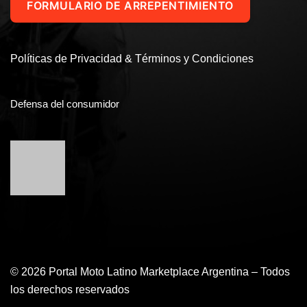
FORMULARIO DE ARREPENTIMIENTO
Políticas de Privacidad & Términos y Condiciones
Defensa del consumidor
© 2026 Portal Moto Latino Marketplace Argentina – Todos