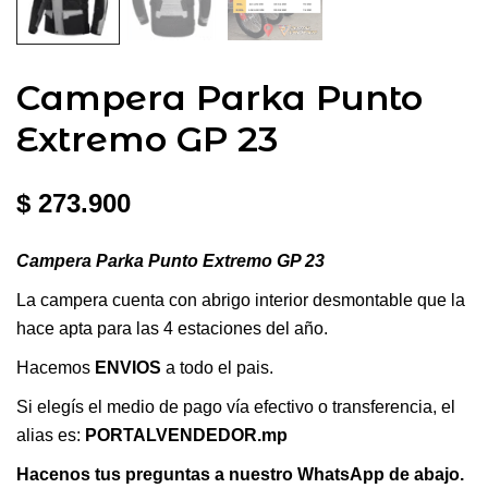
Campera Parka Punto
Extremo GP 23
$
273.900
Campera Parka Punto Extremo GP 23
La campera cuenta con abrigo interior desmontable que la
hace apta para las 4 estaciones del año.
Hacemos
ENVIOS
a todo el pais.
Si elegís el medio de pago vía efectivo o transferencia, el
alias es:
PORTALVENDEDOR.mp
Hacenos tus preguntas a nuestro WhatsApp de abajo.