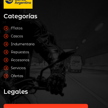
Categorías
Motos
Cascos
Indumentaria
Repuestos
Accesorios
Servicios
Ofertas
Legales