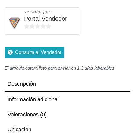
vendido por:
Portal Vendedor
0
de
5
Consulta al Vendedor
El artículo estará listo para enviar en 1-3 días laborables
Descripción
Información adicional
Valoraciones (0)
Ubicación