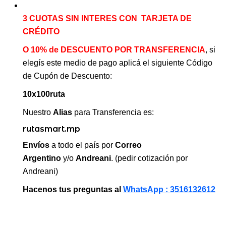
3 CUOTAS SIN INTERES CON TARJETA DE
CRÉDITO
O 10% de DESCUENTO POR TRANSFERENCIA
, si
elegís este medio de pago aplicá el siguiente Código
de Cupón de Descuento:
10x100ruta
Nuestro
Alias
para Transferencia es:
rutasmart.mp
Envíos
a todo el país por
Correo
Argentino
y/o
Andreani
. (pedir cotización por
Andreani)
Hacenos tus preguntas al
WhatsApp : 3516132612