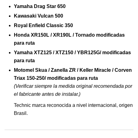
Yamaha Drag Star 650
Kawasaki Vulcan 500
Royal Enfield Classic 350
Honda XR150L / XR190L / Tornado modificadas
para ruta
Yamaha XTZ125 / XTZ150 / YBR125G/ modificadas
para ruta
Motomel Skua / Zanella ZR / Keller Miracle / Corven
Triax 150-250/ modificadas para ruta
(Verificar siempre la medida original recomendada por
el fabricante antes de instalar.)
Technic marca reconocida a nivel internacional, origen
Brasil.