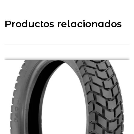
Productos relacionados