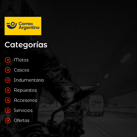
Categorías
Motos
Cascos
Indumentaria
Repuestos
Accesorios
Servicios
Ofertas