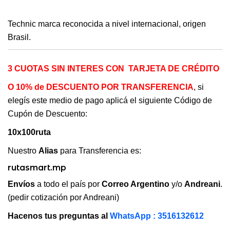
Technic marca reconocida a nivel internacional, origen
Brasil.
3 CUOTAS SIN INTERES CON TARJETA DE CRÉDITO
O 10% de DESCUENTO POR TRANSFERENCIA
, si
elegís este medio de pago aplicá el siguiente Código de
Cupón de Descuento:
10x100ruta
Nuestro
Alias
para Transferencia es:
rutasmart.mp
Envíos
a todo el país por
Correo Argentino
y/o
Andreani
.
(pedir cotización por Andreani)
Hacenos tus preguntas al
WhatsApp : 3516132612