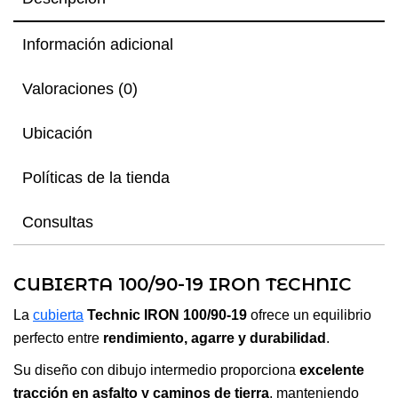
Información adicional
Valoraciones (0)
Ubicación
Políticas de la tienda
Consultas
CUBIERTA 100/90-19 IRON TECHNIC
La
cubierta
Technic IRON 100/90-19
ofrece un equilibrio
perfecto entre
rendimiento, agarre y durabilidad
.
Su diseño con dibujo intermedio proporciona
excelente
tracción en asfalto y caminos de tierra
, manteniendo