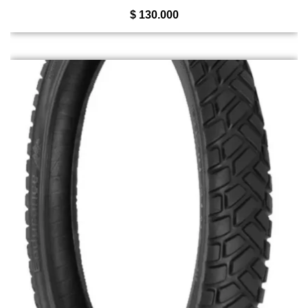
$
130.000