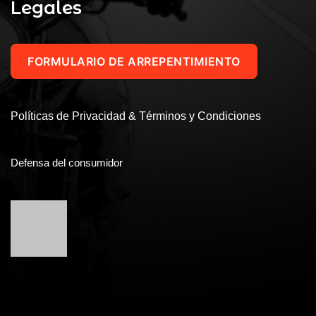
Legales
FORMULARIO DE ARREPENTIMIENTO
Políticas de Privacidad & Términos y Condiciones
Defensa del consumidor