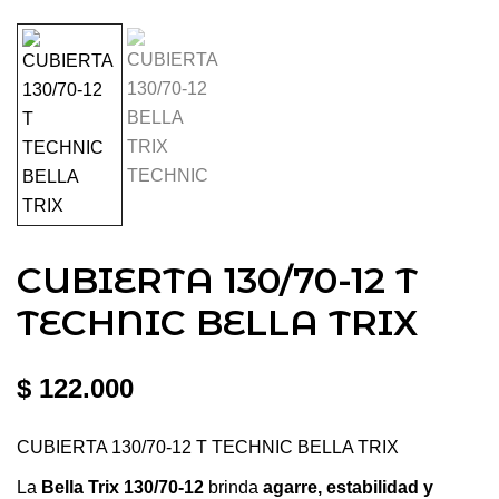
CUBIERTA 130/70-12 T
TECHNIC BELLA TRIX
$
122.000
CUBIERTA 130/70-12 T TECHNIC BELLA TRIX
La
Bella Trix 130/70-12
brinda
agarre, estabilidad y