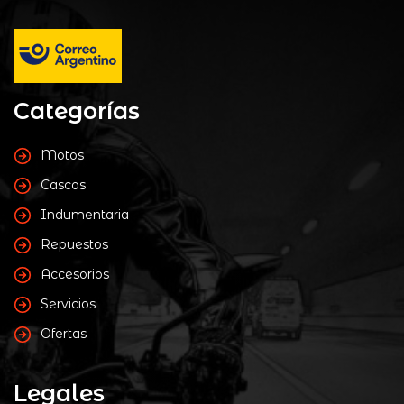
Categorías
Motos
Cascos
Indumentaria
Repuestos
Accesorios
Servicios
Ofertas
Legales