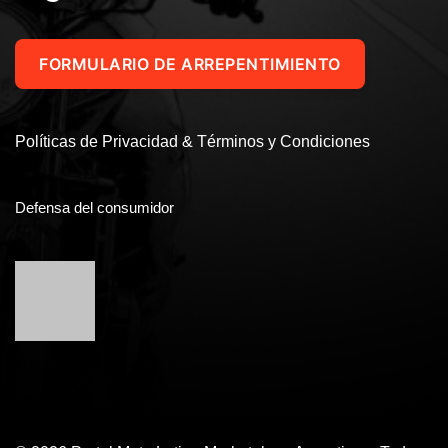
FORMULARIO DE ARREPENTIMIENTO
Políticas de Privacidad & Términos y Condiciones
Defensa del consumidor