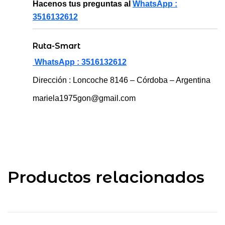
Hacenos tus preguntas al
WhatsApp :
3516132612
Ruta-Smart
WhatsApp : 3516132612
Dirección : Loncoche 8146 – Córdoba – Argentina
mariela1975gon@gmail.com
Productos relacionados