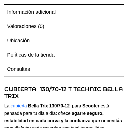
Información adicional
Valoraciones (0)
Ubicación
Políticas de la tienda
Consultas
CUBIERTA 130/70-12 T TECHNIC BELLA
TRIX
La
cubierta
Bella Trix 130/70-12
para
Scooter
está
pensada para tu día a día: ofrece
agarre seguro,
estabilidad en cada curva y la confianza que necesitás