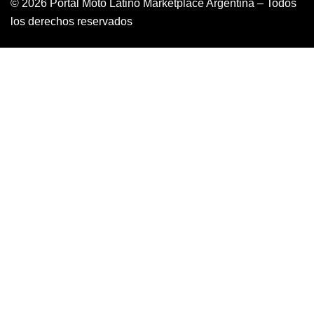
© 2026 Portal Moto Latino Marketplace Argentina – Todos
los derechos reservados