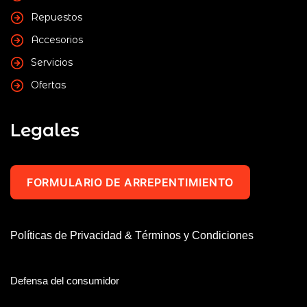
Repuestos
Accesorios
Servicios
Ofertas
Legales
FORMULARIO DE ARREPENTIMIENTO
Políticas de Privacidad & Términos y Condiciones
Defensa del consumidor