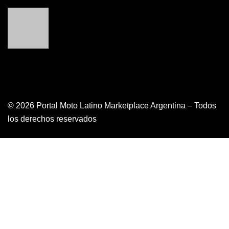
© 2026 Portal Moto Latino Marketplace Argentina – Todos
los derechos reservados