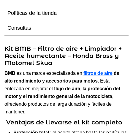
Políticas de la tienda
Consultas
Kit BMB – Filtro de aire + Limpiador +
Aceite humectante – Honda Bross y
Motomel Skua
BMB
es una marca especializada en
filtros de aire
de
alto rendimiento y accesorios para motos
. Está
enfocada en mejorar el
flujo de aire, la protección del
motor y el rendimiento general de la motocicleta
,
ofreciendo productos de larga duración y fáciles de
mantener.
Ventajas de llevarse el kit completo
Protección total
: el aceite atrapa hasta las partículas