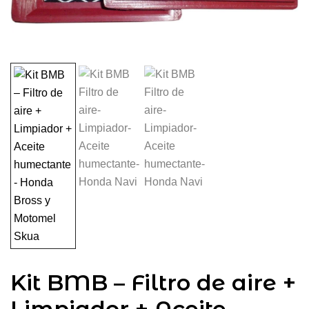
Kit BMB – Filtro de aire +
Limpiador + Aceite