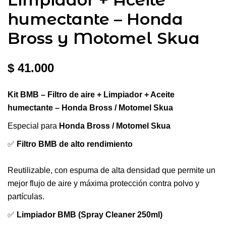
humectante – Honda
Bross y Motomel Skua
$
41.000
Kit BMB – Filtro de aire + Limpiador + Aceite
humectante – Honda Bross / Motomel Skua
Especial para
Honda Bross / Motomel Skua
✅
Filtro BMB de alto rendimiento
Reutilizable, con espuma de alta densidad que permite un
mejor flujo de aire y máxima protección contra polvo y
partículas.
✅
Limpiador BMB (Spray Cleaner 250ml)