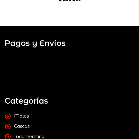
Pagos y Envios
Categorías
Motos
Cascos
Indumentaria