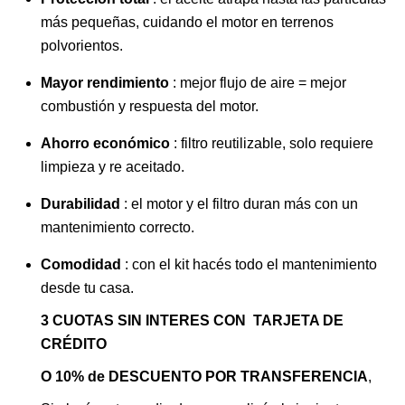
más pequeñas, cuidando el motor en terrenos
polvorientos.
Mayor rendimiento
: mejor flujo de aire = mejor
combustión y respuesta del motor.
Ahorro económico
: filtro reutilizable, solo requiere
limpieza y re aceitado.
Durabilidad
: el motor y el filtro duran más con un
mantenimiento correcto.
Comodidad
: con el kit hacés todo el mantenimiento
desde tu casa.
3 CUOTAS SIN INTERES CON TARJETA DE
CRÉDITO
O 10% de DESCUENTO POR TRANSFERENCIA
,