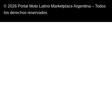
© 2026 Portal Moto Latino Marketplace Argentina – Todos
los derechos reservados