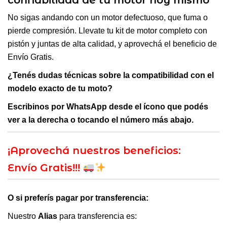
No sigas andando con un motor defectuoso, que fuma o
pierde compresión. Llevate tu kit de motor completo con
pistón y juntas de alta calidad, y aprovechá el beneficio de
Envío Gratis.
¿Tenés dudas técnicas sobre la compatibilidad con el
modelo exacto de tu moto?
Escribinos por WhatsApp desde el ícono que podés
ver a la derecha o tocando el número más abajo.
¡Aprovechá nuestros beneficios:
Envío Gratis!!!
O si preferís pagar por transferencia:
Nuestro
Alias
para transferencia es: