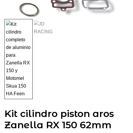
Kit cilindro piston aros
Zanella RX 150 62mm