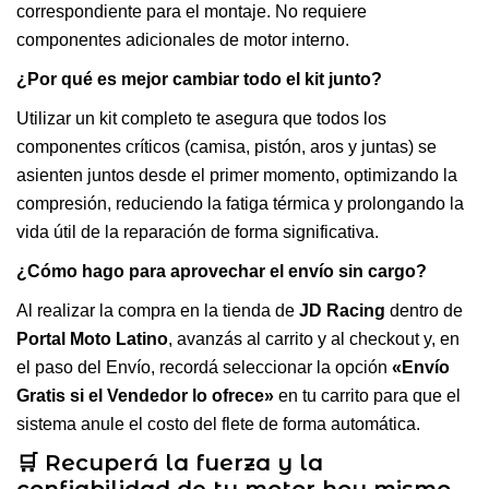
correspondiente para el montaje. No requiere
componentes adicionales de motor interno.
¿Por qué es mejor cambiar todo el kit junto?
Utilizar un kit completo te asegura que todos los
componentes críticos (camisa, pistón, aros y juntas) se
asienten juntos desde el primer momento, optimizando la
compresión, reduciendo la fatiga térmica y prolongando la
vida útil de la reparación de forma significativa.
¿Cómo hago para aprovechar el envío sin cargo?
Al realizar la compra en la tienda de
JD Racing
dentro de
Portal Moto Latino
, avanzás al carrito y al checkout y, en
el paso del Envío, recordá seleccionar la opción
«Envío
Gratis si el Vendedor lo ofrece»
en tu carrito para que el
sistema anule el costo del flete de forma automática.
🛒 Recuperá la fuerza y la
confiabilidad de tu motor hoy mismo