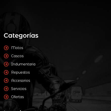
Categorías
Motos
Cascos
Indumentaria
Repuestos
Accesorios
Servicios
Ofertas