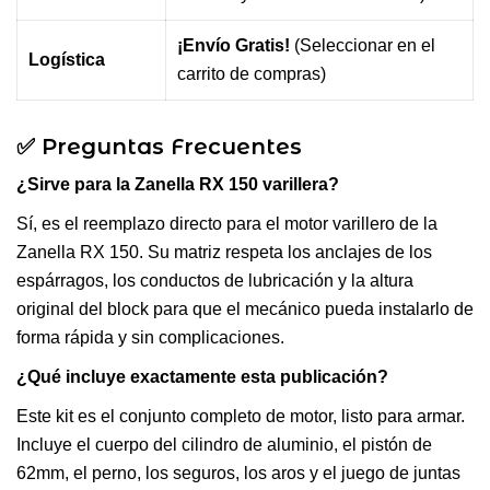
¡Envío Gratis!
(Seleccionar en el
Logística
carrito de compras)
✅ Preguntas Frecuentes
¿Sirve para la Zanella RX 150 varillera?
Sí, es el reemplazo directo para el motor varillero de la
Zanella RX 150. Su matriz respeta los anclajes de los
espárragos, los conductos de lubricación y la altura
original del block para que el mecánico pueda instalarlo de
forma rápida y sin complicaciones.
¿Qué incluye exactamente esta publicación?
Este kit es el conjunto completo de motor, listo para armar.
Incluye el cuerpo del cilindro de aluminio, el pistón de
62mm, el perno, los seguros, los aros y el juego de juntas