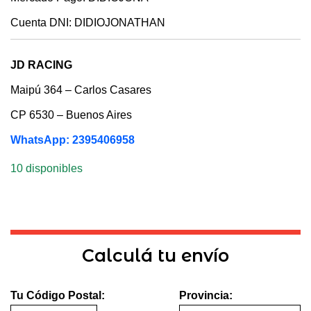
Cuenta DNI: DIDIOJONATHAN
JD RACING
Maipú 364 – Carlos Casares
CP 6530 – Buenos Aires
WhatsApp: 2395406958
10 disponibles
Calculá tu envío
Tu Código Postal:
Provincia: