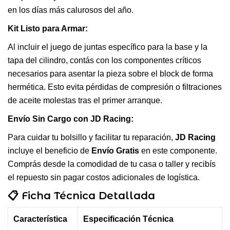
en los días más calurosos del año.
Kit Listo para Armar:
Al incluir el juego de juntas específico para la base y la
tapa del cilindro, contás con los componentes críticos
necesarios para asentar la pieza sobre el block de forma
hermética. Esto evita pérdidas de compresión o filtraciones
de aceite molestas tras el primer arranque.
Envío Sin Cargo con JD Racing:
Para cuidar tu bolsillo y facilitar tu reparación,
JD Racing
incluye el beneficio de
Envío Gratis
en este componente.
Comprás desde la comodidad de tu casa o taller y recibís
el repuesto sin pagar costos adicionales de logística.
📋 Ficha Técnica Detallada
Característica
Especificación Técnica