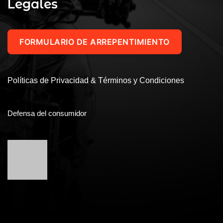
Legales
FORMULARIO DE ARREPENTIMIENTO
Políticas de Privacidad & Términos y Condiciones
Defensa del consumidor