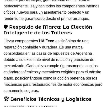
perfectamente lisa y con todos los componentes internos
críticos nuevos para un asentamiento perfecto y un
rendimiento garantizado desde el primer arranque.
🛡️ Respaldo de Marca: La Elección
Inteligente de los Talleres
Llevar componentes
HA Feen
es sinónimo de una
reparación confiable y duradera. Es una marca
consolidada en las casas de repuestos de Argentina
debido a su excelente nivel de rotación y precisión de
mecanizado. Cada pieza cumple rigurosamente con los
estándares térmicos y mecánicos exigidos para el tránsito
diario, posicionándose como la opción preferida por los
mecánicos para restauraciones de motor económicas pero
sumamente seguras.
🏆 Beneficios Técnicos y Logísticos