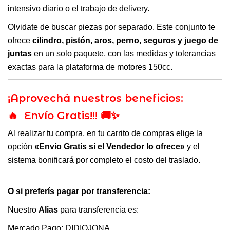
intensivo diario o el trabajo de delivery.
Olvidate de buscar piezas por separado. Este conjunto te
ofrece
cilindro, pistón, aros, perno, seguros y juego de
juntas
en un solo paquete, con las medidas y tolerancias
exactas para la plataforma de motores 150cc.
¡Aprovechá nuestros beneficios:
🔥 Envío Gratis!!! 🚚✨
Al realizar tu compra, en tu carrito de compras elige la
opción
«Envío Gratis si el Vendedor lo ofrece»
y el
sistema bonificará por completo el costo del traslado.
O si preferís pagar por transferencia:
Nuestro
Alias
para transferencia es:
Mercado Pago: DIDIOJONA