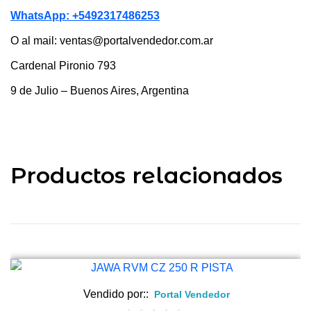
WhatsApp: +5492317486253
O al mail: ventas@portalvendedor.com.ar
Cardenal Pironio 793
9 de Julio –
Buenos Aires, Argentina
Productos relacionados
Vendido por::
Portal Vendedor