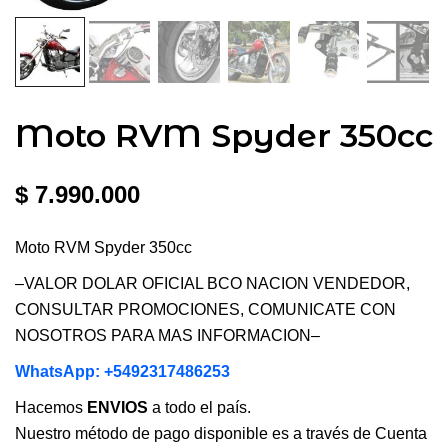
Moto RVM Spyder 350cc
$
7.990.000
Moto RVM Spyder 350cc
–VALOR DOLAR OFICIAL BCO NACION VENDEDOR,
CONSULTAR PROMOCIONES, COMUNICATE CON
NOSOTROS PARA MAS INFORMACION–
WhatsApp: +5492317486253
Hacemos
ENVIOS
a todo el país.
Nuestro método de pago disponible es a través de Cuenta