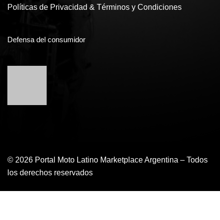
Políticas de Privacidad & Términos y Condiciones
Defensa del consumidor
© 2026 Portal Moto Latino Marketplace Argentina – Todos
los derechos reservados