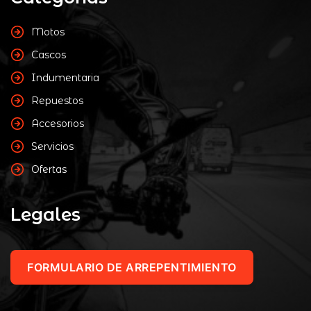
Motos
Cascos
Indumentaria
Repuestos
Accesorios
Servicios
Ofertas
Legales
FORMULARIO DE ARREPENTIMIENTO