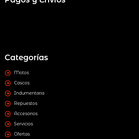
Categorías
Motos
Cascos
Indumentaria
Repuestos
Accesorios
Servicios
Ofertas