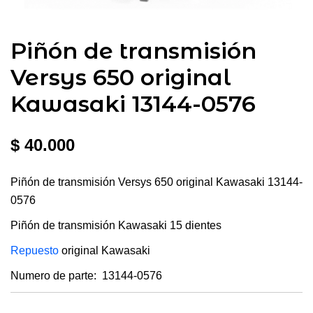
Piñón de transmisión
Versys 650 original
Kawasaki 13144-0576
$
40.000
Piñón de transmisión Versys 650 original Kawasaki 13144-
0576
Piñón de transmisión Kawasaki 15 dientes
Repuesto
original Kawasaki
Numero de parte: 13144-0576