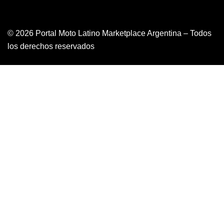
© 2026 Portal Moto Latino Marketplace Argentina – Todos
los derechos reservados