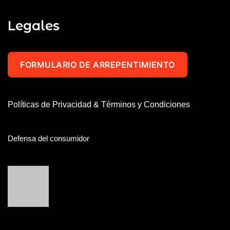
Legales
FORMULARIO DE ARREPENTIMIENTO
Políticas de Privacidad & Términos y Condiciones
Defensa del consumidor