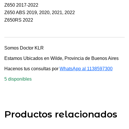
Z650 2017-2022
Z650 ABS 2019, 2020, 2021, 2022
Z650RS 2022
Somos Doctor KLR
Estamos Ubicados en Wilde, Provincia de Buenos Aires
Hacenos tus consultas por
WhatsApp al 1138597300
5 disponibles
Productos relacionados