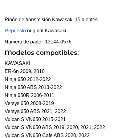
Piñón de transmisión Kawasaki 15 dientes
Repuesto
original Kawasaki
Numero de parte: 13144-0576
Modelos compatibles:
KAWASAKI
ER-6n 2009, 2010
Ninja 650 2012-2022
Ninja 650 ABS 2013-2022
Ninja 650R 2006-2011
Versys 650 2008-2019
Versys 650 ABS 2021, 2022
Vulcan S VN650 2015-2021
Vulcan S VN650 ABS 2019, 2020, 2021, 2022
Vulcan S VN650 Cafe ABS 2020, 2022