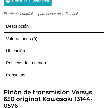
Consulta al Vendedor
El artículo estará listo para enviar en 1 día hábil
Descripción
Valoraciones (0)
Ubicación
Políticas de la tienda
Consultas
Piñón de transmisión Versys
650 original Kawasaki 13144-
0576