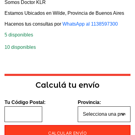
Somos Doctor KLR
Estamos Ubicados en Wilde, Provincia de Buenos Aires
Hacenos tus consultas por
WhatsApp al 1138597300
5 disponibles
10 disponibles
Calculá tu envío
Tu Código Postal:
Provincia:
CALCULAR ENVÍO